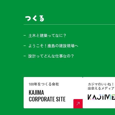
つくる
土木と建築ってなに？
ようこそ！鹿島の建設現場へ
設計ってどんな仕事なの？
100年をつくる会社
カジマのいいね！
出会えるメディア
KAJIMA
CORPORATE SITE