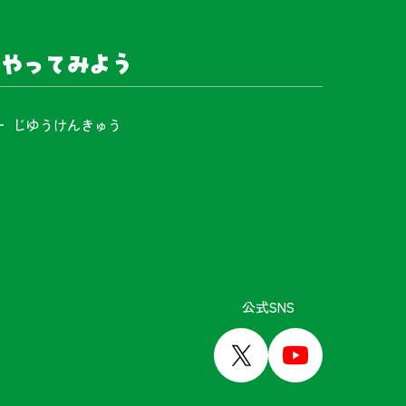
やってみよう
じゆうけんきゅう