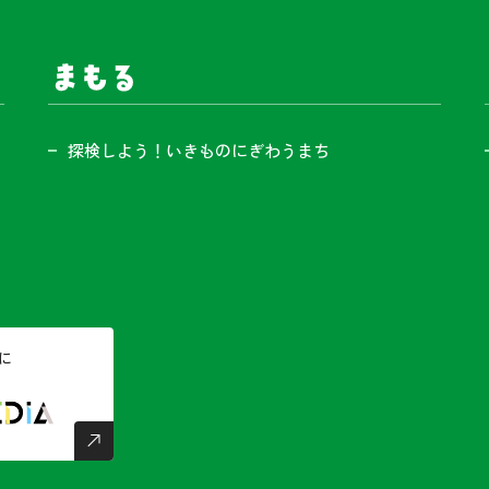
まもる
探検しよう！いきものにぎわうまち
に