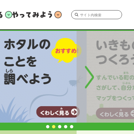
やってみよう