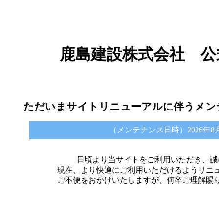
鹿島建設株式会社 公
ただいまサイトリニューアルに伴うメン
（メンテナンス日時）2026年8月6日 
日頃より当サイトをご利用いただき、誠
現在、より快適にご利用いただけるようリニ
ご不便をおかけいたしますが、何卒ご理解賜