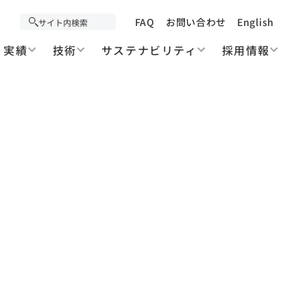
FAQ
お問い合わせ
English
実績
技術
サステナビリティ
採用情報