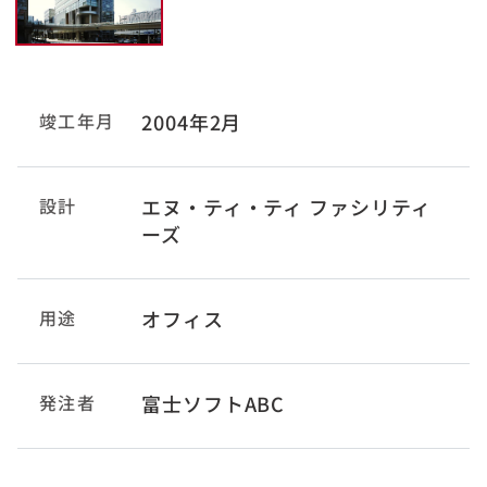
竣工年月
2004年2月
設計
エヌ・ティ・ティ ファシリティ
ーズ
用途
オフィス
発注者
富士ソフトABC