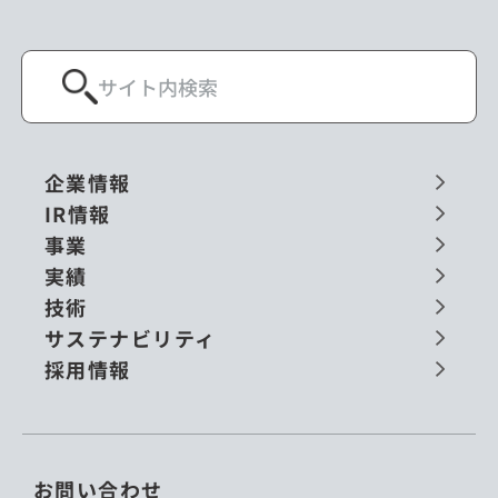
企業情報
IR情報
事業
実績
技術
サステナビリティ
採用情報
お問い合わせ