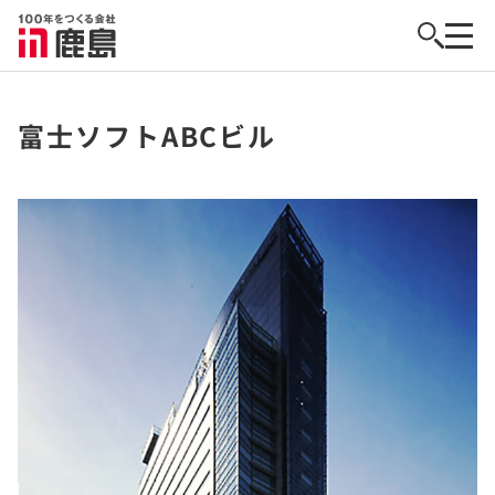
富士ソフトABCビル