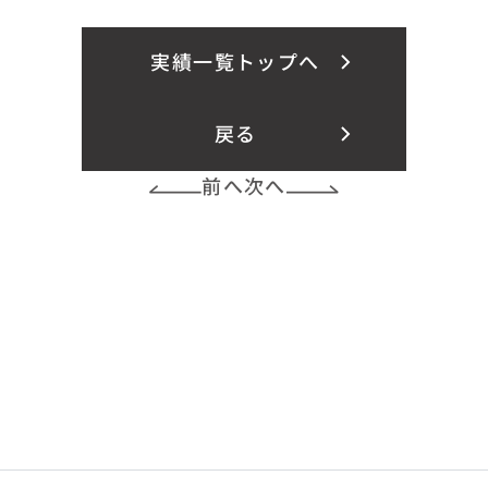
実績一覧トップへ
戻る
前へ
次へ