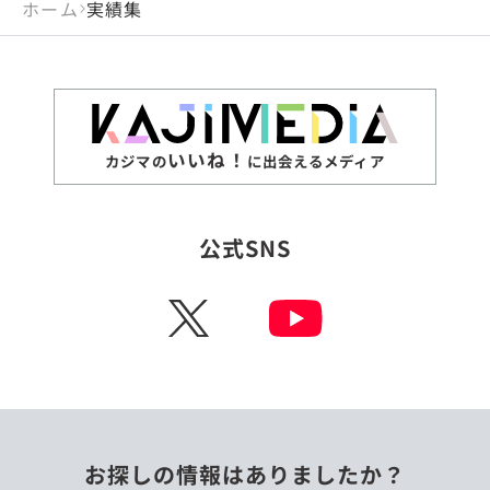
ホーム
実績集
いいね！
カジマの
に出会えるメディア
公式SNS
X
お探しの情報はありましたか？