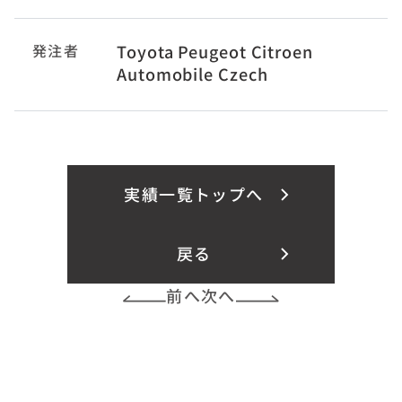
発注者
Toyota Peugeot Citroen
Automobile Czech
実績一覧トップへ
戻る
前へ
次へ