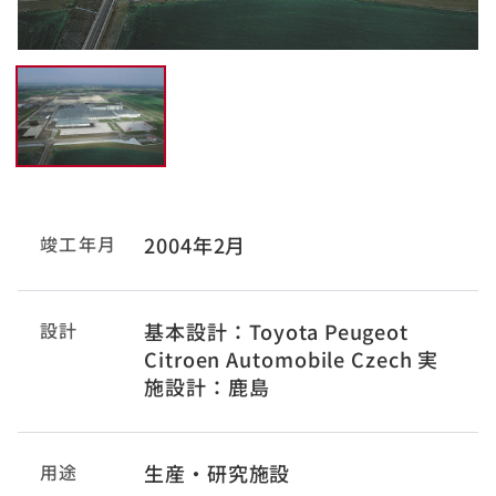
竣工年月
2004年2月
設計
基本設計：Toyota Peugeot
Citroen Automobile Czech 実
施設計：鹿島
用途
生産・研究施設