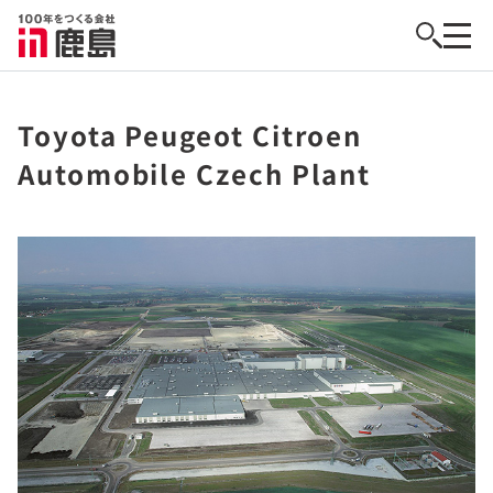
Toyota Peugeot Citroen
Automobile Czech Plant