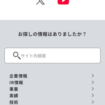
お探しの情報はありましたか？
企業情報
IR情報
事業
実績
技術