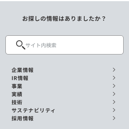
お探しの情報はありましたか？
企業情報
IR情報
事業
実績
技術
サステナビリティ
採用情報