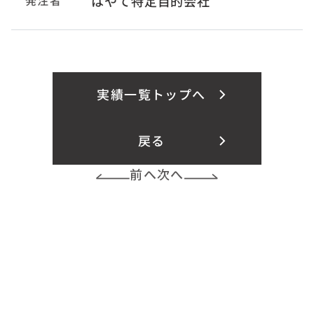
はやて特定目的会社
実績一覧トップへ
戻る
前へ
次へ