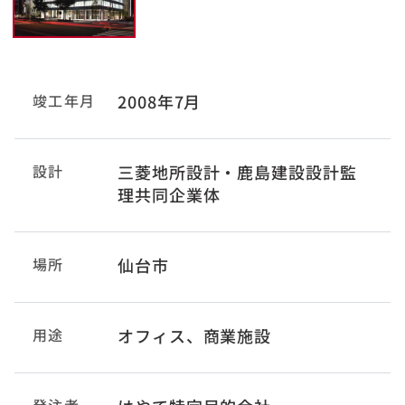
竣工年月
2008年7月
設計
三菱地所設計・鹿島建設設計監
理共同企業体
場所
仙台市
用途
オフィス、商業施設
発注者