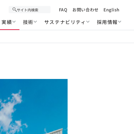
FAQ
お問い合わせ
English
実績
技術
サステナビリティ
採用情報