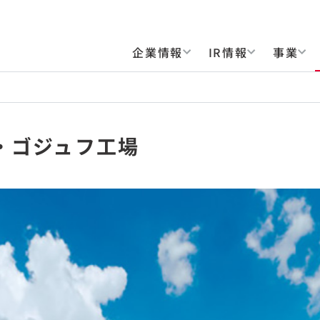
企業情報
IR情報
事業
・ゴジュフ工場