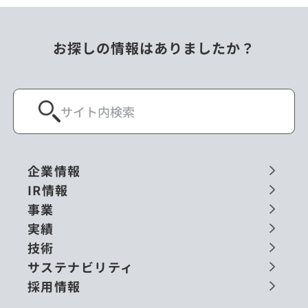
お探しの情報はありましたか？
企業情報
IR情報
事業
実績
技術
サステナビリティ
採用情報