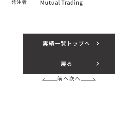
発注者
Mutual Trading
実績一覧トップへ
戻る
前へ
次へ