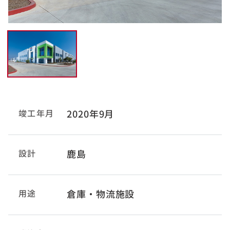
竣工年月
2020年9月
設計
鹿島
用途
倉庫・物流施設