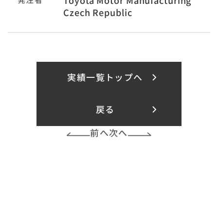
Czech Republic
実績一覧トップへ
戻る
前へ
次へ