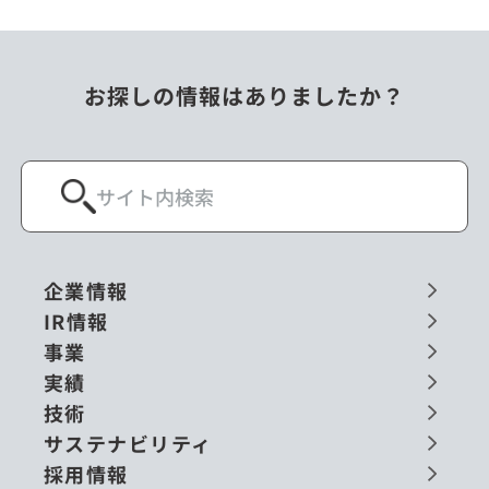
お探しの情報はありましたか？
企業情報
IR情報
事業
実績
技術
サステナビリティ
採用情報