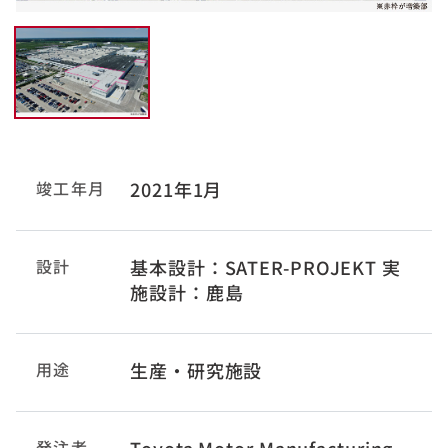
竣工年月
2021年1月
設計
基本設計：SATER-PROJEKT 実
施設計：鹿島
用途
生産・研究施設
発注者
Toyota Motor Manufacturing