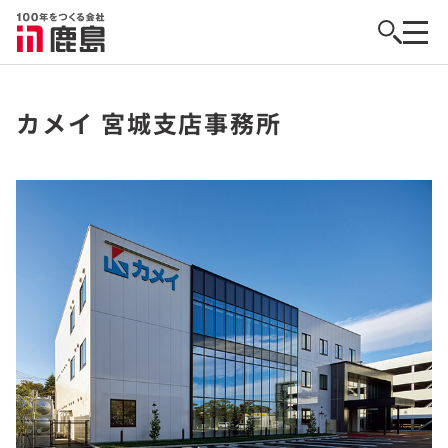
カメイ 宮城支店事務所