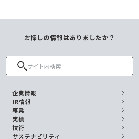
お探しの情報はありましたか？
企業情報
IR情報
事業
実績
技術
サステナビリティ