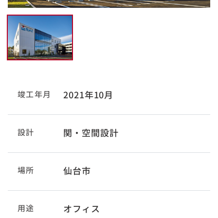
竣工年月
2021年10月
設計
関・空間設計
場所
仙台市
用途
オフィス