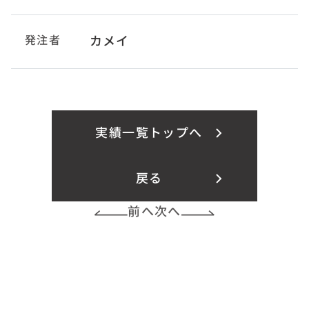
発注者
カメイ
実績一覧トップへ
戻る
前へ
次へ