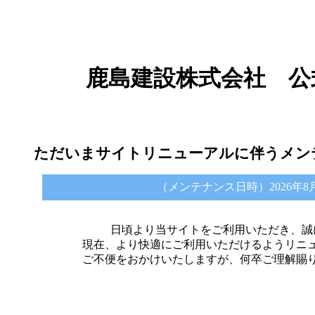
鹿島建設株式会社 公
ただいまサイトリニューアルに伴うメン
（メンテナンス日時）2026年8月6日 
日頃より当サイトをご利用いただき、誠
現在、より快適にご利用いただけるようリニ
ご不便をおかけいたしますが、何卒ご理解賜