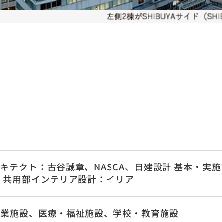
キテクト：古谷誠章、NASCA、日建設計 基本・実施
 共用部インテリア設計：イリア
商業施設、医療・福祉施設、学校・教育施設