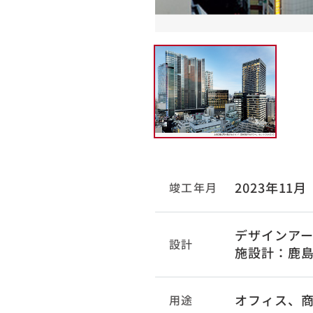
2023年11月
竣工年月
デザインアー
設計
施設計：鹿島
オフィス、
用途