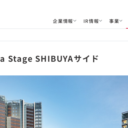
企業情報
IR情報
事業
ra Stage SHIBUYAサイド