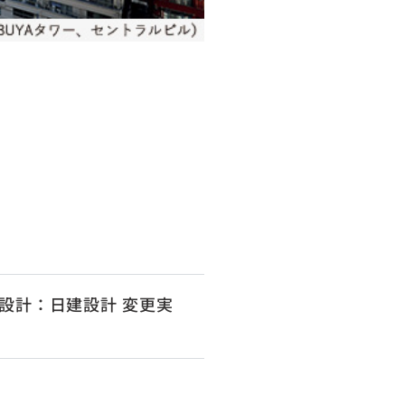
設計：日建設計 変更実