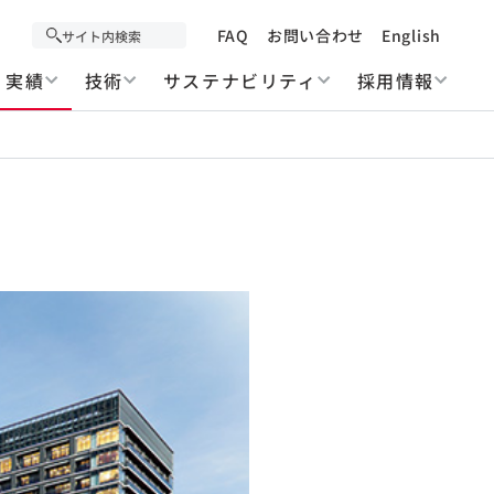
FAQ
お問い合わせ
English
実績
技術
サステナビリティ
採用情報