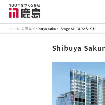
ホーム
実績集
Shibuya Sakura Stage SHIBUYAサイド
Shibuya Saku