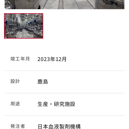
竣工年月
2023年12月
設計
鹿島
用途
生産・研究施設
発注者
日本血液製剤機構