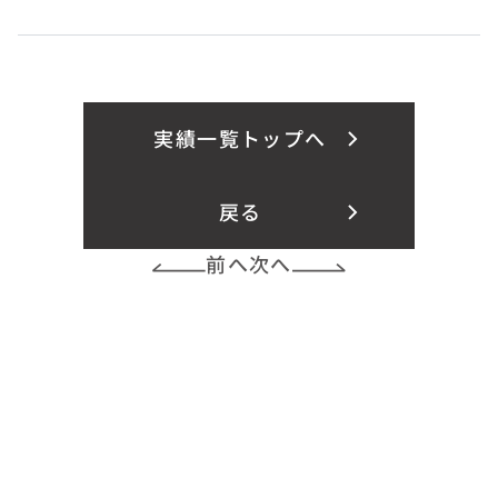
実績一覧トップへ
戻る
前へ
次へ