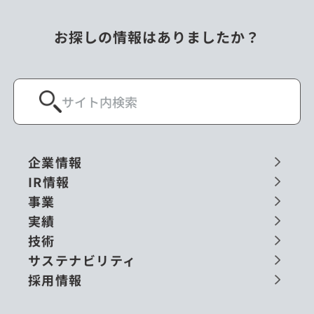
お探しの情報はありましたか？
企業情報
IR情報
事業
実績
技術
サステナビリティ
採用情報