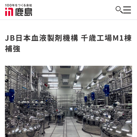
JB日本血液製剤機構 千歳工場M1棟
補強