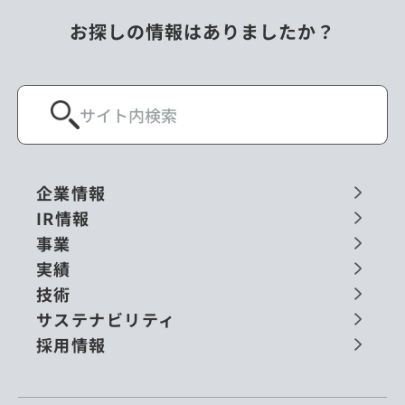
お探しの情報はありましたか？
企業情報
IR情報
事業
実績
技術
サステナビリティ
採用情報