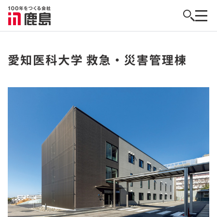
愛知医科大学 救急・災害管理棟