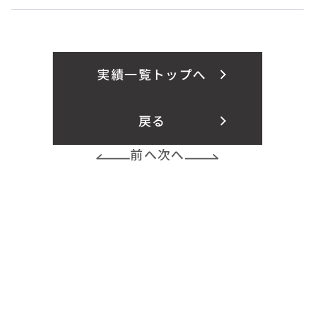
実績一覧トップへ
戻る
前へ
次へ