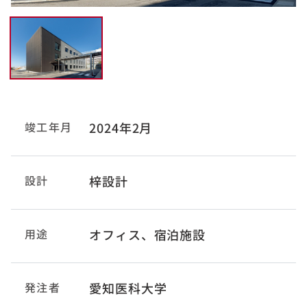
竣工年月
2024年2月
設計
梓設計
用途
オフィス、宿泊施設
発注者
愛知医科大学