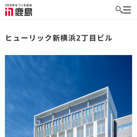
ヒューリック新横浜2丁目ビル