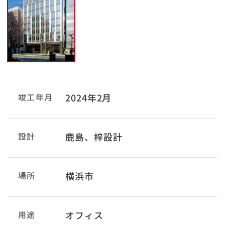
竣工年月
2024年2月
設計
鹿島、梓設計
場所
横浜市
用途
オフィス