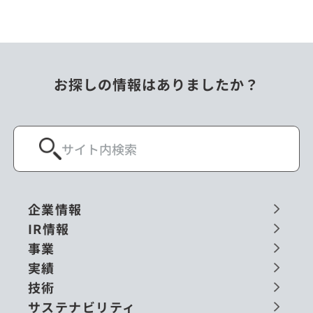
お探しの情報はありましたか？
企業情報
IR情報
事業
実績
技術
サステナビリティ