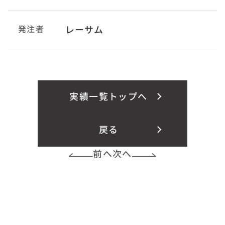
発注者
レーサム
実績一覧トップへ
戻る
前へ
次へ