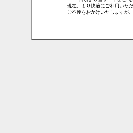
現在、より快適にご利用いた
ご不便をおかけいたしますが