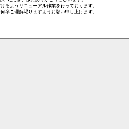
だけるようリニューアル作業を行っております。
、何卒ご理解賜りますようお願い申し上げます。