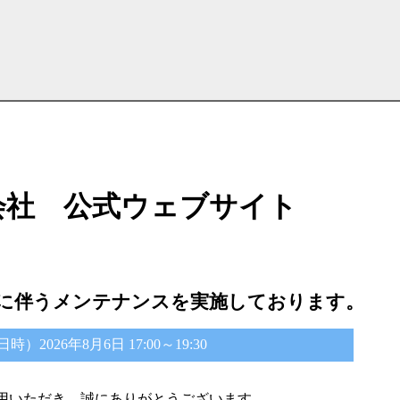
会社 公式ウェブサイト
に伴うメンテナンスを実施しております。
2026年8月6日 17:00～19:30
用いただき、誠にありがとうございます。