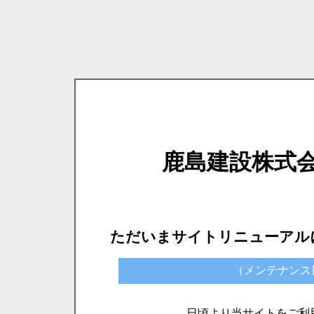
鹿島建設株式
ただいまサイトリニューアル
（メンテナンス日時）
日頃より当サイトをご利