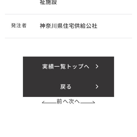
祉施設
発注者
神奈川県住宅供給公社
実績一覧トップへ
戻る
前へ
次へ