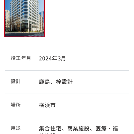
竣工年月
2024年3月
設計
鹿島、梓設計
場所
横浜市
用途
集合住宅、商業施設、医療・福