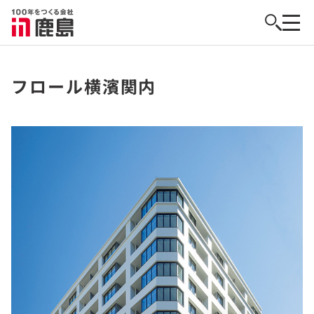
フロール横濱関内