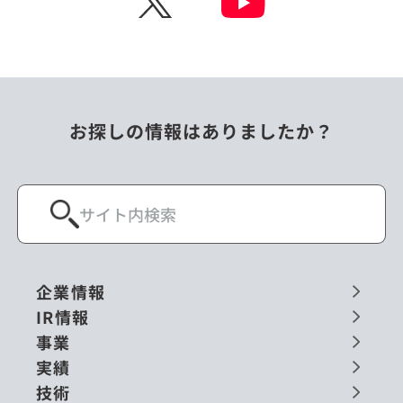
お探しの情報はありましたか？
企業情報
IR情報
事業
実績
技術