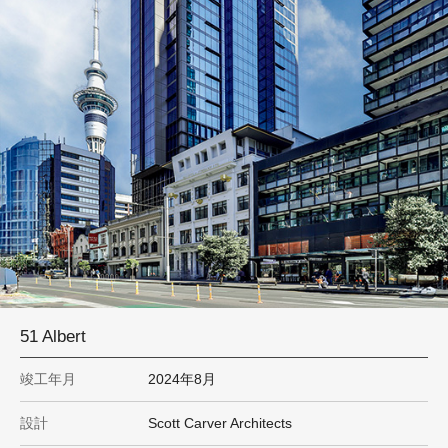
51 Albert
竣工年月
2024年8月
設計
Scott Carver Architects