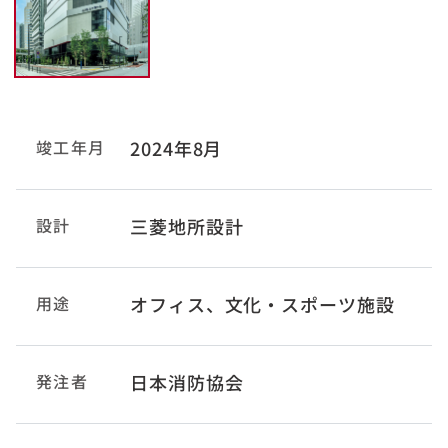
竣工年月
2024年8月
設計
三菱地所設計
用途
オフィス、文化・スポーツ施設
発注者
日本消防協会