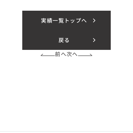
実績一覧トップへ
戻る
前へ
次へ