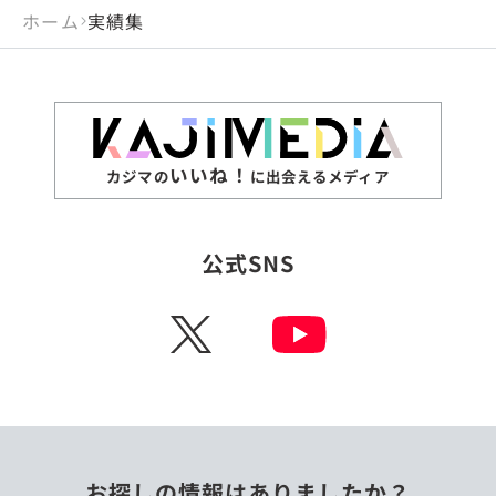
ホーム
実績集
いいね！
カジマの
に出会えるメディア
公式SNS
X
お探しの情報はありましたか？