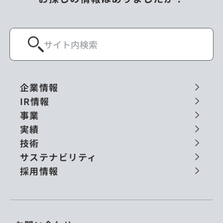
企業情報
IR情報
事業
実績
技術
サステナビリティ
採用情報