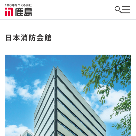
日本消防会館