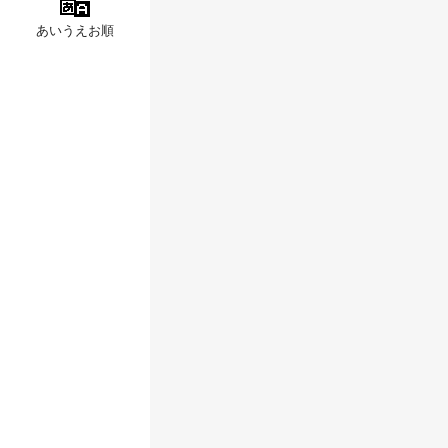
あいうえお順