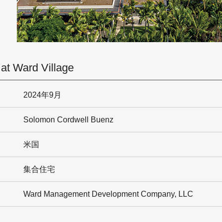
 at Ward Village
2024年9月
Solomon Cordwell Buenz
米国
集合住宅
Ward Management Development Company, LLC