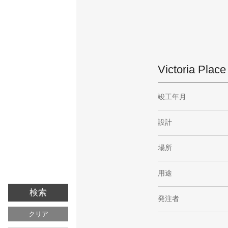
Victoria Place
竣工年月
設計
場所
用途
発注者