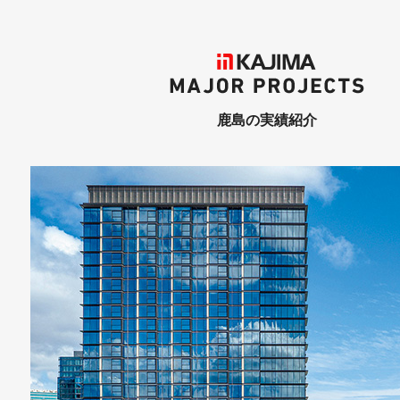
KAJIMA
MAJOR PROJECTS
鹿島の実績紹介