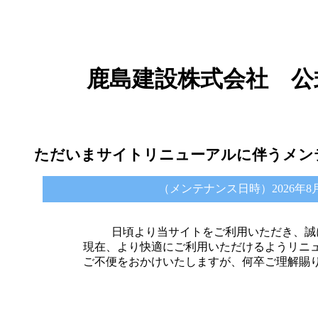
鹿島建設株式会社 公
ただいまサイトリニューアルに伴うメン
（メンテナンス日時）2026年8月6日 
日頃より当サイトをご利用いただき、誠
現在、より快適にご利用いただけるようリニ
ご不便をおかけいたしますが、何卒ご理解賜