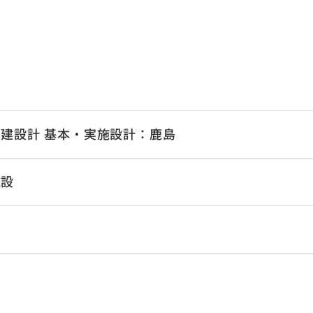
建設計 基本・実施設計：鹿島
施設