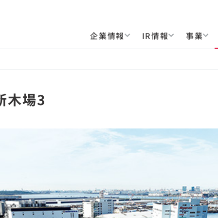
企業情報
IR情報
事業
新木場3