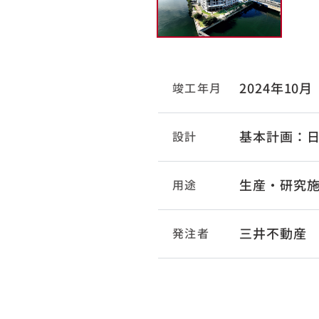
2024年10月
竣工年月
基本計画：日
設計
生産・研究
用途
三井不動産
発注者