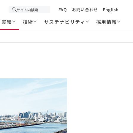
FAQ
お問い合わせ
English
実績
技術
サステナビリティ
採用情報