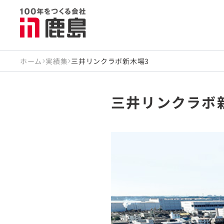
ホーム
実績集
三井リンクラボ新木場3
三井リンクラボ