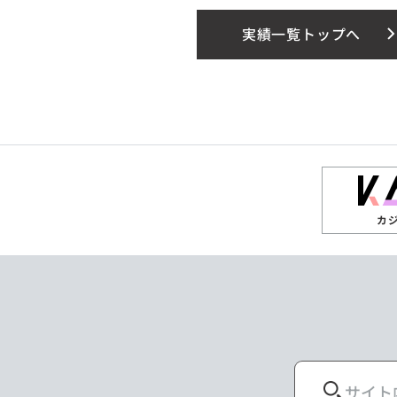
実績一覧トップへ
カ