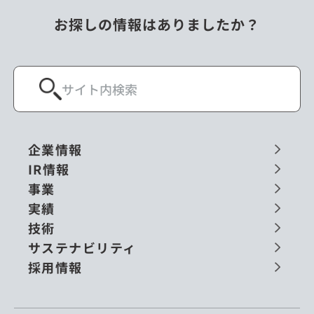
お探しの情報はありましたか？
企業情報
IR情報
事業
実績
技術
サステナビリティ
採用情報