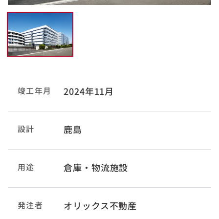
竣工年月
2024年11月
設計
鹿島
用途
倉庫・物流施設
発注者
オリックス不動産