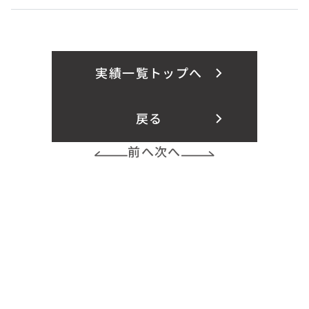
実績一覧トップへ
戻る
前へ
次へ