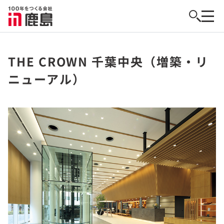
THE CROWN 千葉中央（増築・リ
ニューアル）