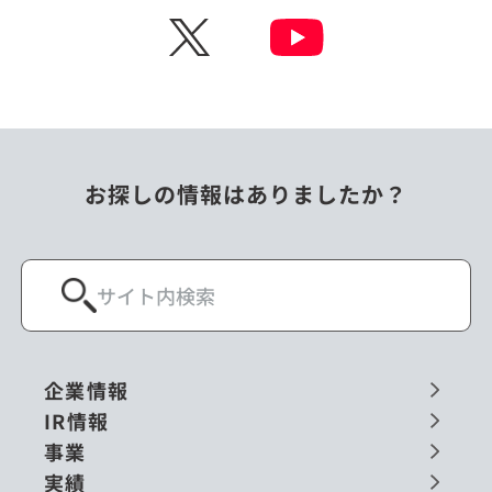
X
お探しの情報はありましたか？
企業情報
IR情報
事業
実績