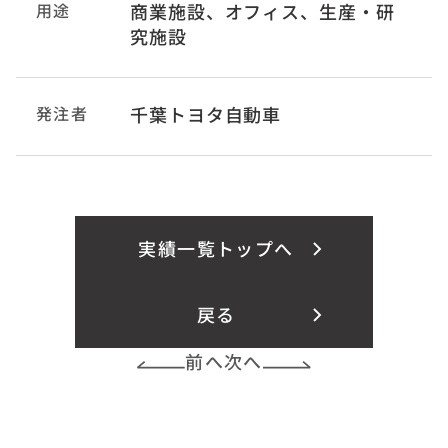
用途
商業施設、オフィス、生産・研
究施設
発注者
千葉トヨタ自動車
実績一覧トップへ
戻る
前へ
次へ