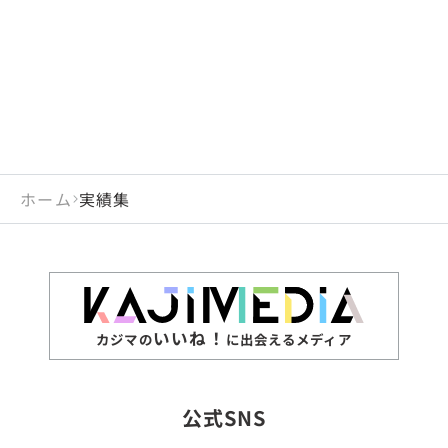
ホーム
実績集
いいね！
カジマの
に出会えるメディア
公式SNS