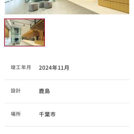
竣工年月
2024年11月
設計
鹿島
場所
千葉市