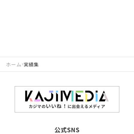
ホーム
実績集
いいね！
カジマの
に出会えるメディア
公式SNS