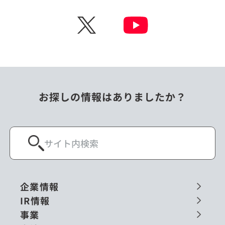
X
お探しの情報はありましたか？
企業情報
IR情報
事業