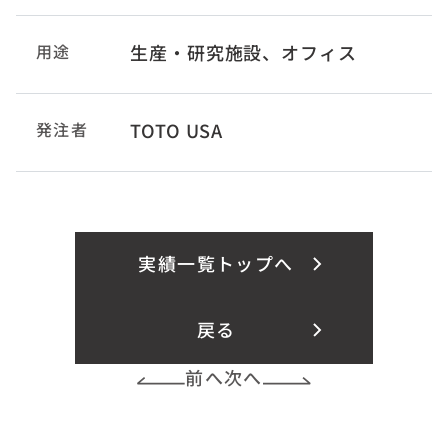
用途
生産・研究施設、オフィス
発注者
TOTO USA
実績一覧トップへ
戻る
前へ
次へ