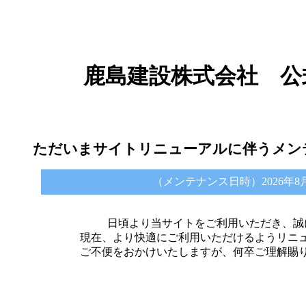
鹿島建設株式会社 公
ただいまサイトリニューアルに伴うメン
（メンテナンス日時）2026年8月6日 
日頃より当サイトをご利用いただき、誠
現在、より快適にご利用いただけるようリニ
ご不便をおかけいたしますが、何卒ご理解賜