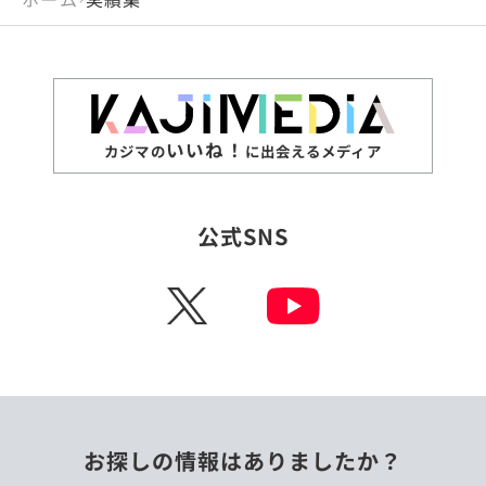
いいね！
カジマの
に出会えるメディア
公式SNS
X
お探しの情報はありましたか？