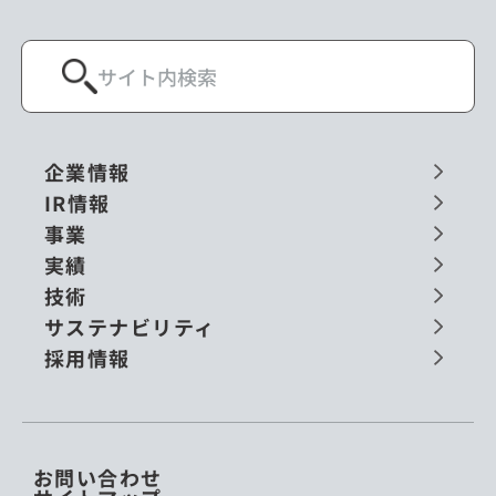
企業情報
IR情報
事業
実績
技術
サステナビリティ
採用情報
お問い合わせ