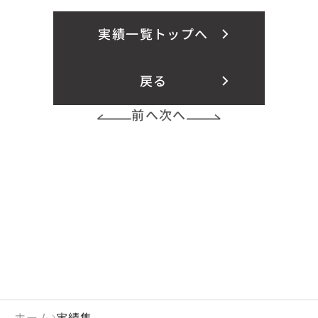
実績一覧トップへ
戻る
前へ
次へ
ホーム
実績集