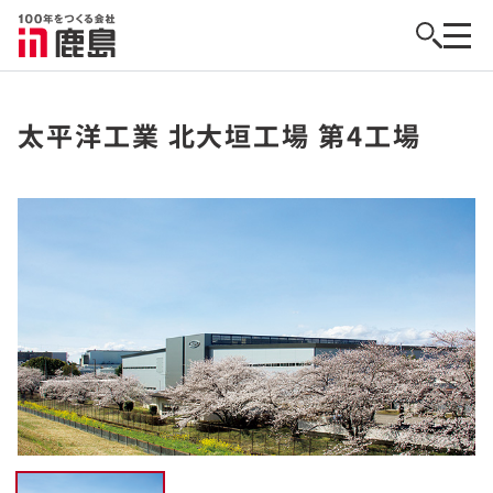
太平洋工業 北大垣工場 第4工場