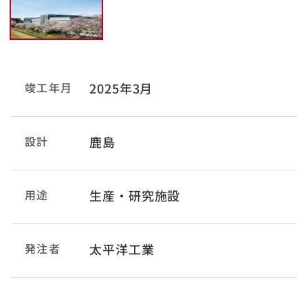
竣工年月
2025年3月
設計
鹿島
用途
生産・研究施設
発注者
太平洋工業