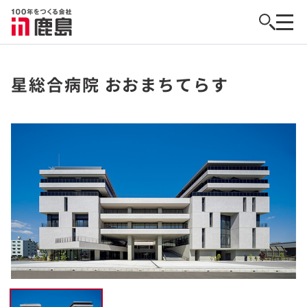
星総合病院 おおまちてらす