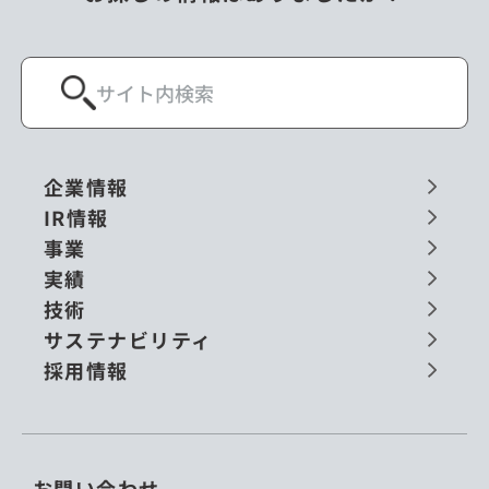
企業情報
IR情報
事業
実績
技術
サステナビリティ
採用情報
お問い合わせ