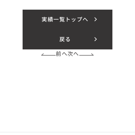
実績一覧トップへ
戻る
前へ
次へ