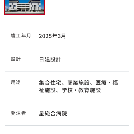
竣工年月
2025年3月
設計
日建設計
用途
集合住宅、商業施設、医療・福
祉施設、学校・教育施設
発注者
星総合病院