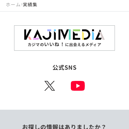
ホーム
実績集
いいね！
カジマの
に出会えるメディア
公式SNS
X
お探しの情報はありましたか？