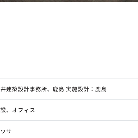
井建築設計事務所、鹿島 実施設計：鹿島
施設、オフィス
レッサ