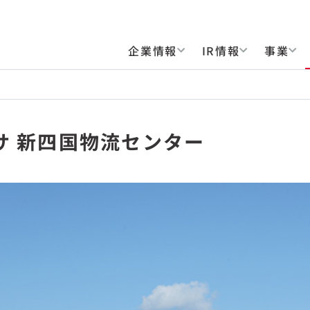
企業情報
IR情報
事業
サ 新四国物流センター