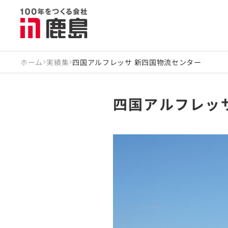
ホーム
実績集
四国アルフレッサ 新四国物流センター
四国アルフレッ