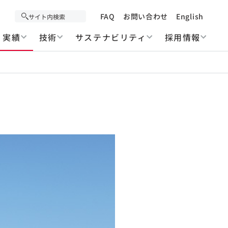
FAQ
お問い合わせ
English
実績
技術
サステナビリティ
採用情報