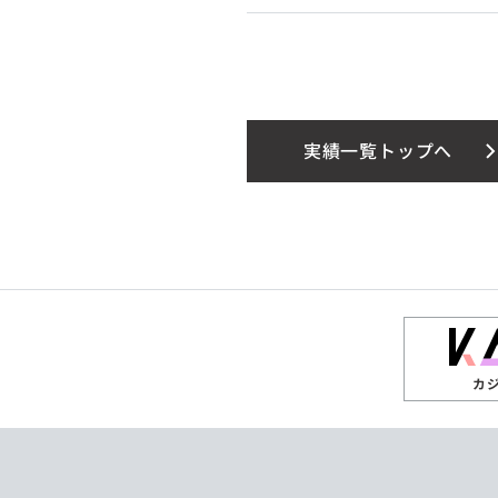
実績一覧トップへ
カ