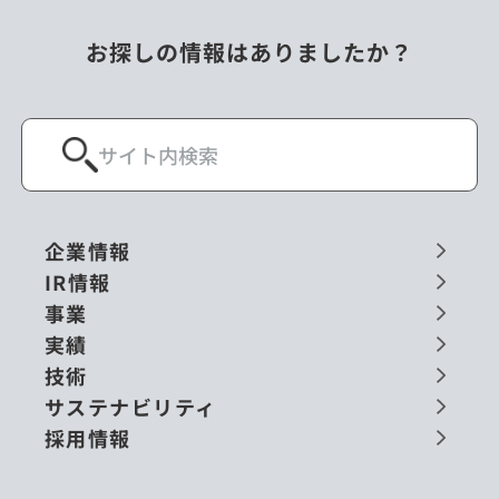
お探しの情報はありましたか？
企業情報
IR情報
事業
実績
技術
サステナビリティ
採用情報