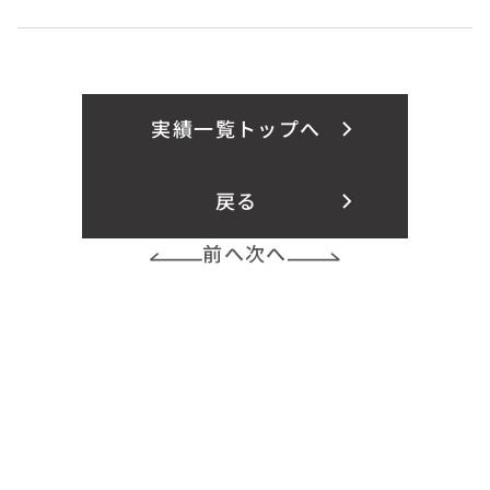
実績一覧トップへ
戻る
前へ
次へ