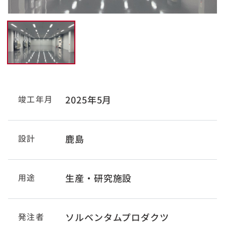
竣工年月
2025年5月
設計
鹿島
用途
生産・研究施設
発注者
ソルベンタムプロダクツ