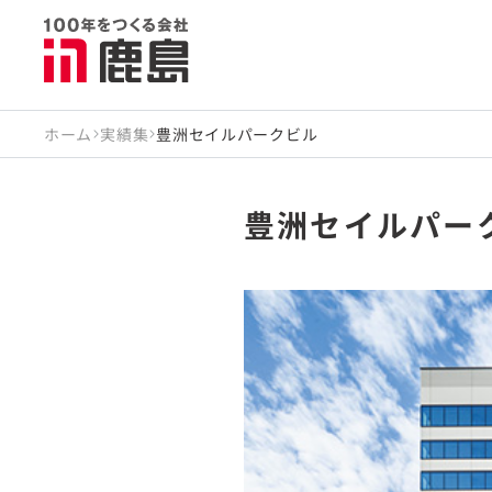
ホーム
実績集
豊洲セイルパークビル
豊洲セイルパー