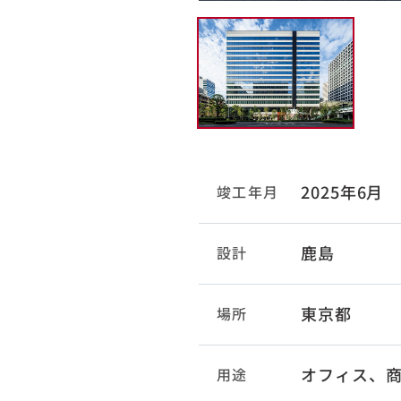
2025年6月
竣工年月
鹿島
設計
東京都
場所
オフィス、
用途