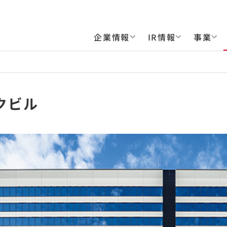
企業情報
IR情報
事業
クビル