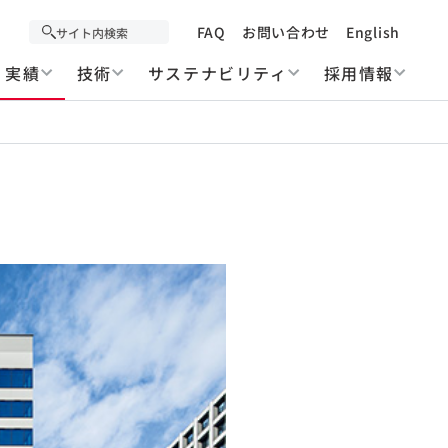
FAQ
お問い合わせ
English
実績
技術
サステナビリティ
採用情報