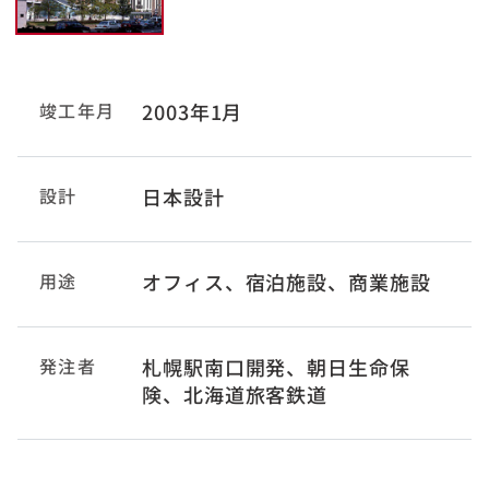
竣工年月
2003年1月
設計
日本設計
用途
オフィス、宿泊施設、商業施設
発注者
札幌駅南口開発、朝日生命保
険、北海道旅客鉄道