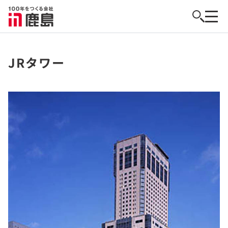
JRタワー