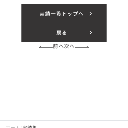
実績一覧トップへ
戻る
前へ
次へ
ホーム
実績集