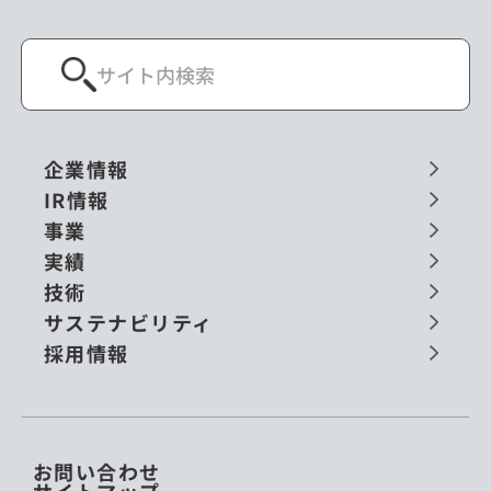
企業情報
IR情報
事業
実績
技術
サステナビリティ
採用情報
お問い合わせ