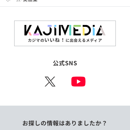
いいね！
カジマの
に出会えるメディア
公式SNS
X
お探しの情報はありましたか？