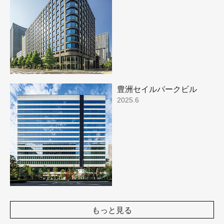
豊洲セイルパークビル
2025.6
もっと見る