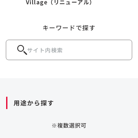
Village（リニューアル）
キーワードで探す
用途から探す
※複数選択可