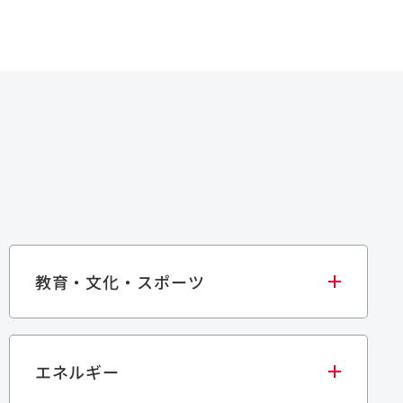
教育・文化・スポーツ
エネルギー