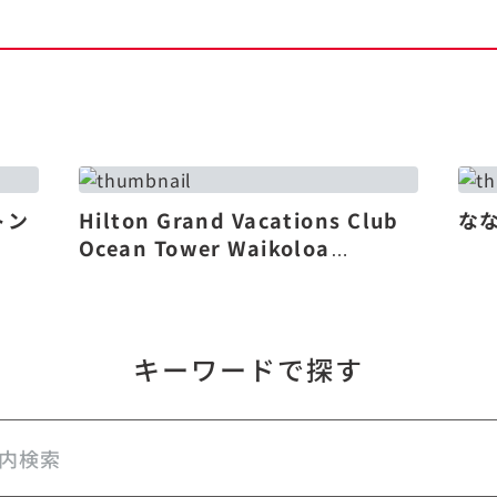
トン
Hilton Grand Vacations Club
な
Ocean Tower Waikoloa
Village（リニューアル）
キーワードで探す