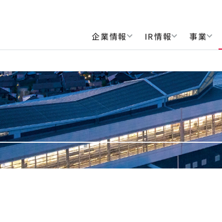
企業情報
IR情報
事業