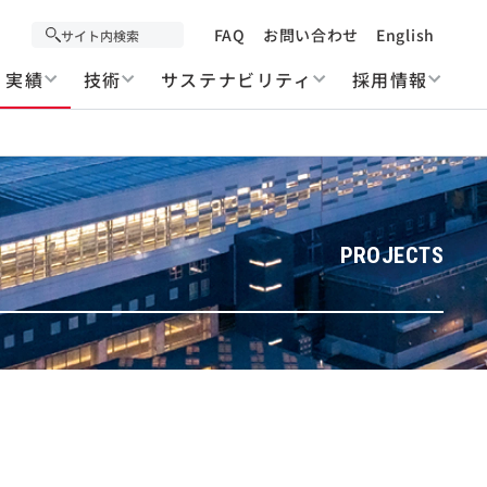
FAQ
お問い合わせ
English
実績
技術
サステナビリティ
採用情報
PROJECTS