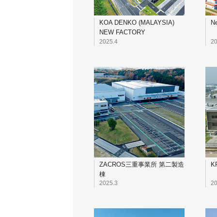
KOA DENKO (MALAYSIA)
Ne
NEW FACTORY
2025.4
20
ZACROS三重事業所 第二製造
K
棟
2025.3
20