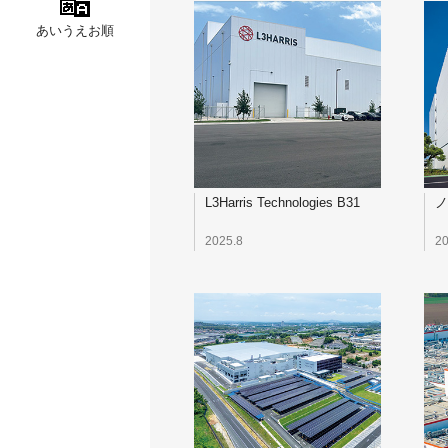
あいうえお順
L3Harris Technologies B31
ノ
2025.8
20