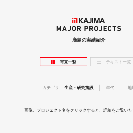
KAJIMA
MAJOR PROJECTS
鹿島の実績紹介
テキスト一覧
写真一覧
カテゴリ
生産・研究施設
年代
地
画像、プロジェクト名をクリックすると、詳細をご覧いた