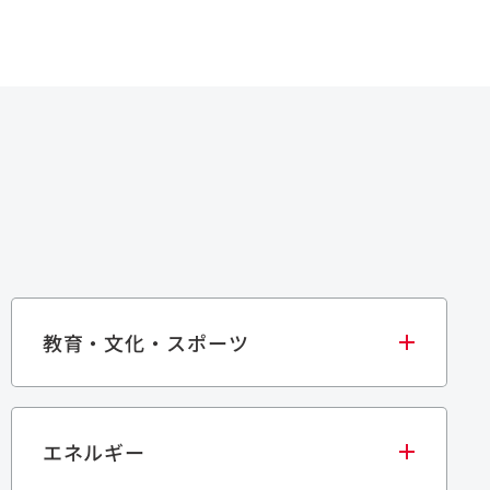
教育・文化・スポーツ
エネルギー