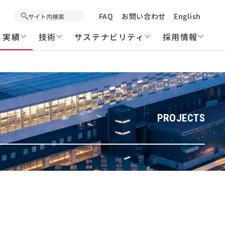
FAQ
お問い合わせ
English
実績
技術
サステナビリティ
採用情報
PROJECTS