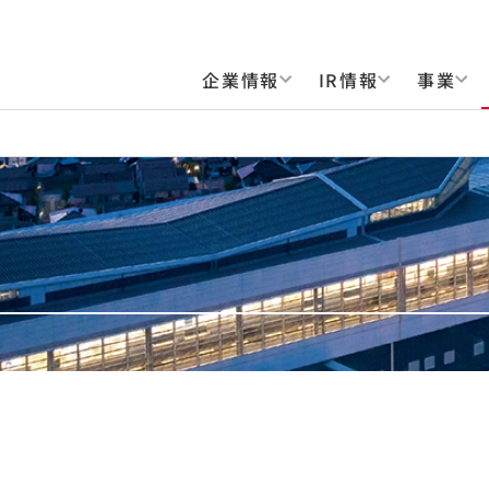
企業情報
IR情報
事業