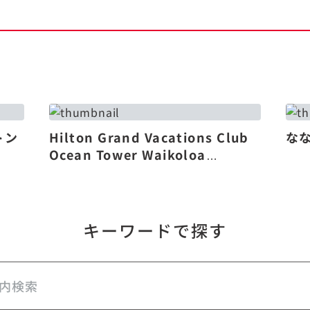
トン
Hilton Grand Vacations Club
な
Ocean Tower Waikoloa
Village（リニューアル）
キーワードで探す