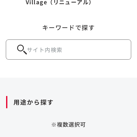
Village（リニューアル）
キーワードで探す
用途から探す
※複数選択可