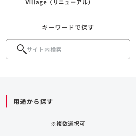
Village（リニューアル）
キーワードで探す
用途から探す
※複数選択可