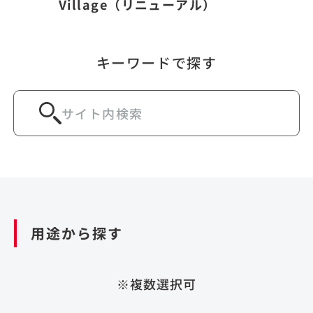
Village（リニューアル）
キーワードで探す
用途から探す
※複数選択可