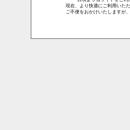
現在、より快適にご利用いた
ご不便をおかけいたしますが