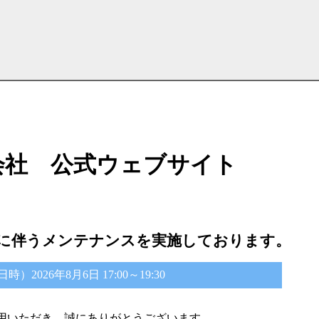
会社 公式ウェブサイト
に伴うメンテナンスを実施しております。
2026年8月6日 17:00～19:30
用いただき、誠にありがとうございます。