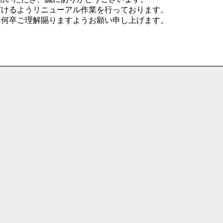
だけるようリニューアル作業を行っております。
、何卒ご理解賜りますようお願い申し上げます。