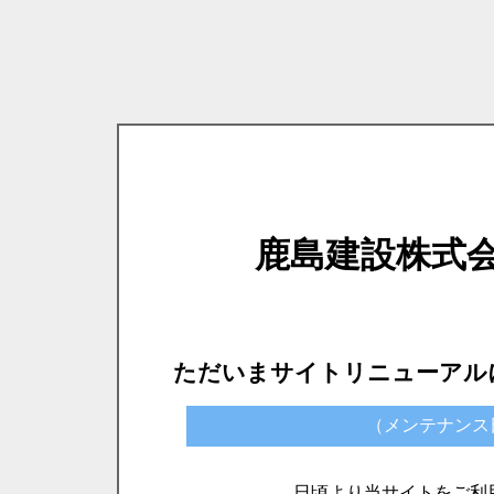
鹿島建設株式
ただいまサイトリニューアル
（メンテナンス日時）
日頃より当サイトをご利