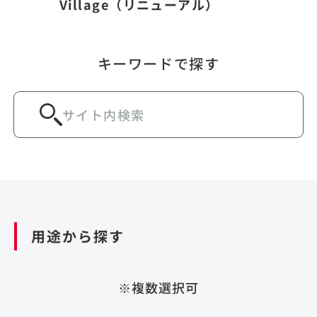
Village（リニューアル）
キーワードで探す
用途から探す
※複数選択可