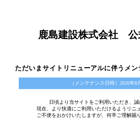
鹿島建設株式会社 公
ただいまサイトリニューアルに伴うメン
（メンテナンス日時）2026年8月6日 
日頃より当サイトをご利用いただき、誠
現在、より快適にご利用いただけるようリニ
ご不便をおかけいたしますが、何卒ご理解賜