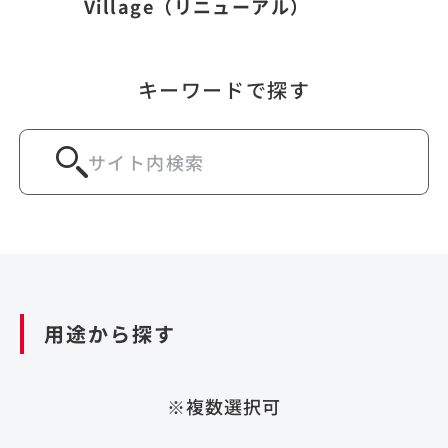
Village（リニューアル）
キーワードで探す
用途から探す
※複数選択可