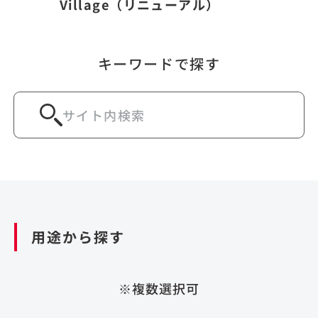
Village（リニューアル）
キーワードで探す
用途から探す
※複数選択可