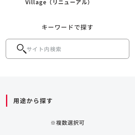
Village（リニューアル）
キーワードで探す
用途から探す
※複数選択可