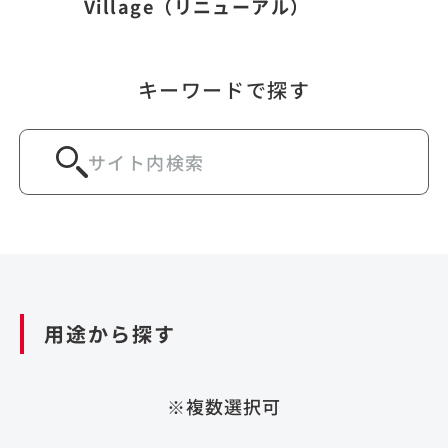
Village（リニューアル）
キーワードで探す
用途から探す
※複数選択可