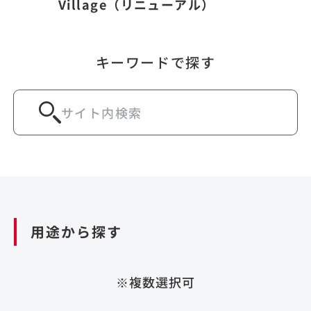
Village（リニューアル）
キーワードで探す
用途から探す
※複数選択可