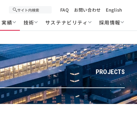
FAQ
お問い合わせ
English
実績
技術
サステナビリティ
採用情報
PROJECTS