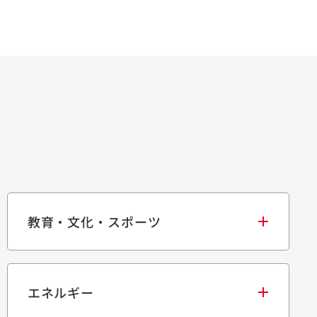
教育・文化・スポーツ
エネルギー