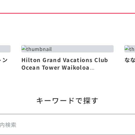
トン
Hilton Grand Vacations Club
な
Ocean Tower Waikoloa
Village（リニューアル）
キーワードで探す