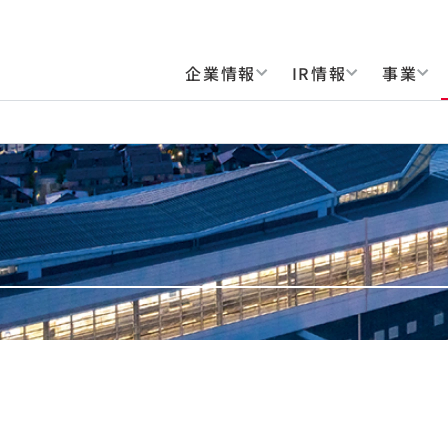
企業情報
IR情報
事業