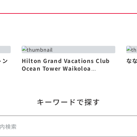
トン
Hilton Grand Vacations Club
な
Ocean Tower Waikoloa
Village（リニューアル）
キーワードで探す