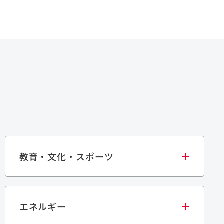
教育・文化・スポーツ
エネルギー