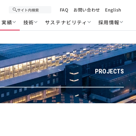
FAQ
お問い合わせ
English
実績
技術
サステナビリティ
採用情報
PROJECTS