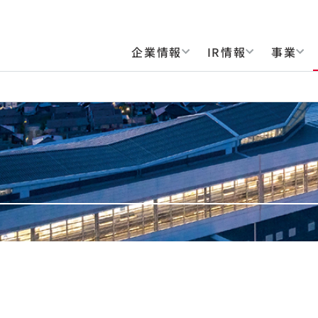
企業情報
IR情報
事業